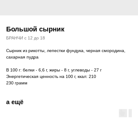
Большой сырник
БРАНЧИ с 12 до 18
Сырник из рикотты, лепестки фундука, черная смородина,
сахарная пудра
В 100 г: белки - 6,6 г, жиры - 8 г, углеводы - 27 г
Энергетическая ценность на 100 г, ккал: 210
230 грамм
а ещё