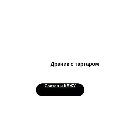
Драник с тартаром
Состав и КБЖУ