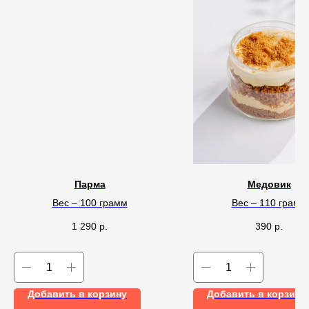
Парма
Медовик
Вес – 100 грамм
Вес – 110 грамм
1 290
р.
390
р.
Добавить в корзину
Добавить в корзину