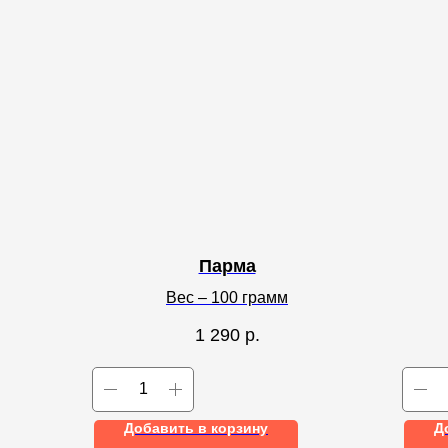
Парма
Вес – 100 грамм
1 290
р.
Добавить в корзину
Д