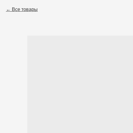
Все товары