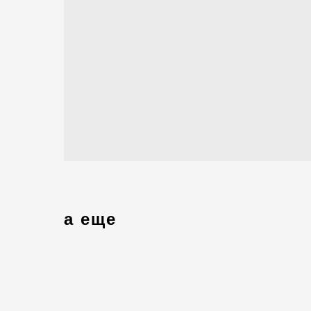
а еще