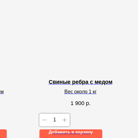
Свиные ребра с медом
мм
Вес около 1 кг
1 900
р.
Добавить в корзину