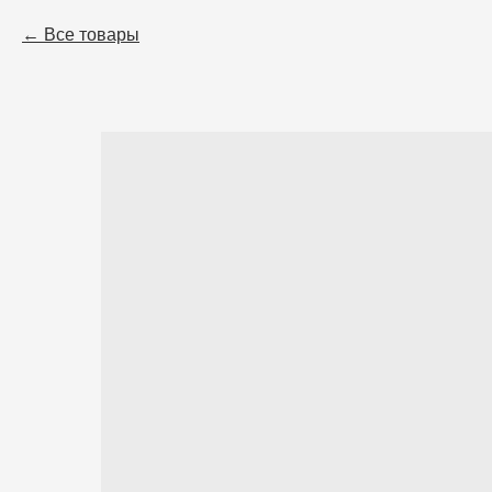
Все товары