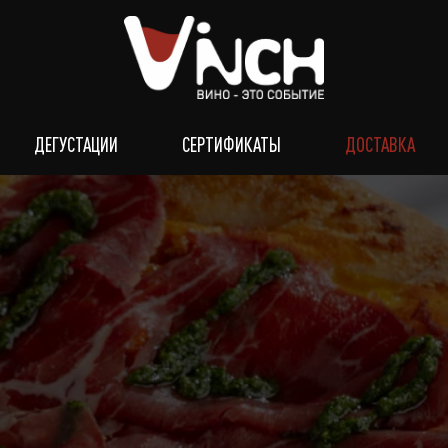
ДЕГУСТАЦИИ
СЕРТИФИКАТЫ
ДОСТАВКА