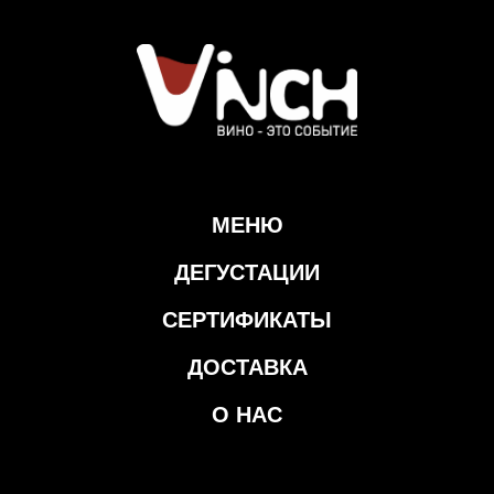
МЕНЮ
ДЕГУСТАЦИИ
СЕРТИФИКАТЫ
ДОСТАВКА
О НАС