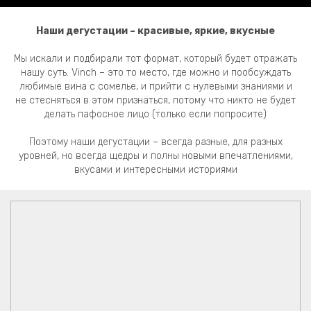
Наши дегустации – красивые, яркие, вкусные
Мы искали и подбирали тот формат, который будет отражать
нашу суть. Vinch – это то место, где можно и пообсуждать
любимые вина с сомелье, и прийти с нулевыми знаниями и
не стесняться в этом признаться, потому что никто не будет
делать пафосное лицо (только если попросите)
Поэтому наши дегустации – всегда разные, для разных
уровней, но всегда щедры и полны новыми впечатлениями,
вкусами и интересными историями