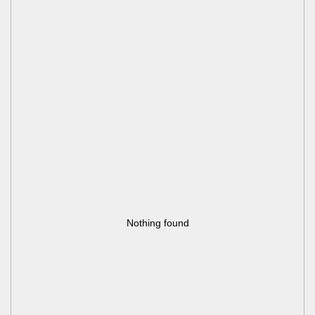
Nothing found