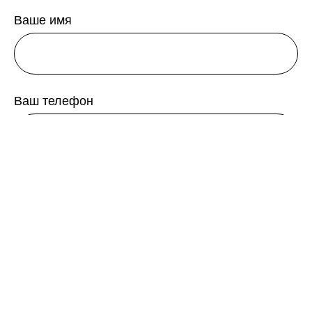
Ваше имя
Ваш телефон
+7
Количество гостей
Заказать частное мероприятие