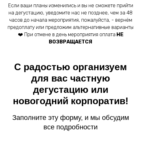
Если ваши планы изменились и вы не сможете прийти
на дегустацию, уведомите нас не позднее, чем за 48
часов до начала мероприятия, пожалуйста, - вернём
предоплату или предложим альтернативные варианты
❤️ При отмене в день мероприятия оплата
НЕ
ВОЗВРАЩАЕТСЯ
С радостью организуем
для вас частную
дегустацию или
новогодний корпоратив!
Заполните эту форму, и мы обсудим
все подробности